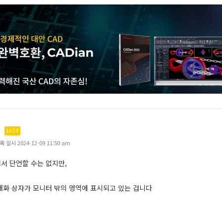
Lv.24
일시 2024-12-09 11:50 am
서 단언할 수는 없지만,
대화 상자가 모니터 밖의 영역에 표시되고 있는 겁니다