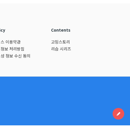
icy
Contents
스 이용약관
고밍스토리
정보 처리방침
리습 시리즈
성 정보 수신 동의