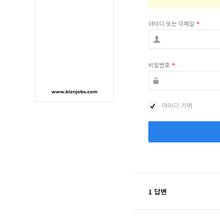
아이디 또는 이메일
*
비밀번호
*
아이디 기억
1 답변