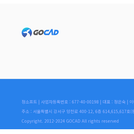
Footer
정소프트 | 사업자등록번호 : 677-40-00198 | 대표 : 정은숙 | 이
주소 : 서울특별시 강서구 양천로 400-12, 6층 614,615,617
Copyright. 2012-2024 GOCAD All rights reserved