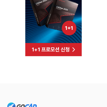
Footer