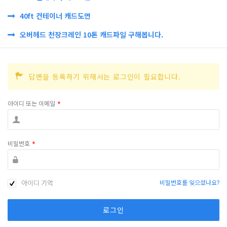
40ft 컨테이너 캐드도면
오버헤드 천장크레인 10톤 캐드파일 구해봅니다.
답변을 등록하기 위해서는 로그인이 필요합니다.
아이디 또는 이메일
*
비밀번호
*
아이디 기억
비밀번호를 잊으셨나요?