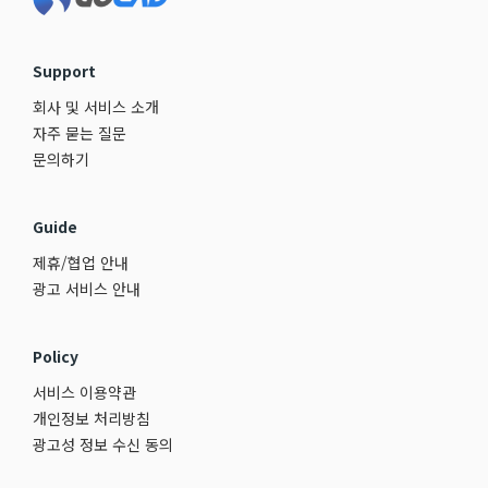
Support
회사 및 서비스 소개
자주 묻는 질문
문의하기
Guide
제휴/협업 안내
광고 서비스 안내
Policy
서비스 이용약관
개인정보 처리방침
광고성 정보 수신 동의