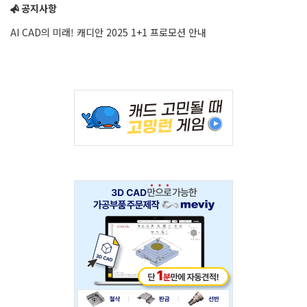
공지사항
AI CAD의 미래! 캐디안 2025 1+1 프로모션 안내
Adv
234x60
Adv
234x60