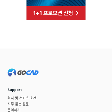
Footer
Support
회사 및 서비스 소개
자주 묻는 질문
문의하기