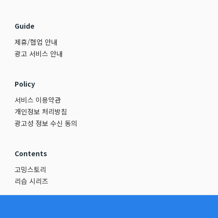
Guide
제휴/협업 안내
광고 서비스 안내
Policy
서비스 이용약관
개인정보 처리방침
광고성 정보 수신 동의
Contents
고밍스토리
리습 시리즈