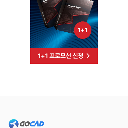
Footer