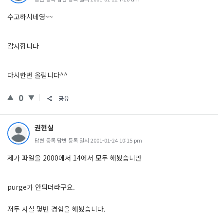
수고하시네영~~
감사합니다
다시한번 올림니다^^
0
공유
권현실
답변 등록 답변 등록 일시 2001-01-24 10:15 pm
제가 파일을 2000에서 14에서 모두 해봤습니만
purge가 안되더라구요.
저두 사실 몇번 경험을 해봤습니다.