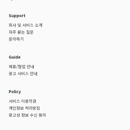
Support
회사 및 서비스 소개
자주 묻는 질문
문의하기
Guide
제휴/협업 안내
광고 서비스 안내
Policy
서비스 이용약관
개인정보 처리방침
광고성 정보 수신 동의