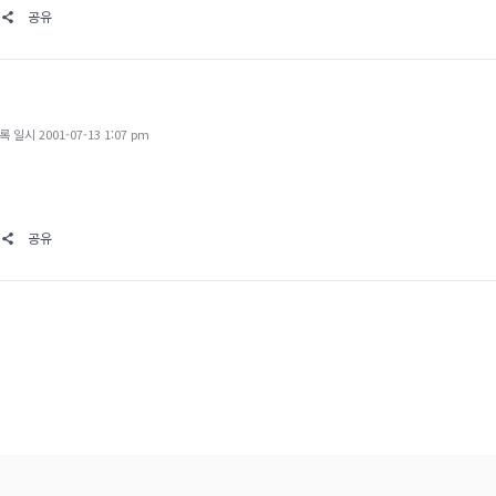
공유
일시 2001-07-13 1:07 pm
공유