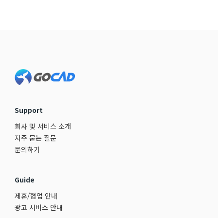
Footer
Support
회사 및 서비스 소개
자주 묻는 질문
문의하기
Guide
제휴/협업 안내
광고 서비스 안내