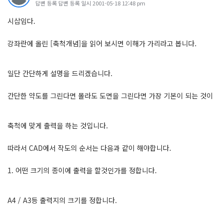
답변 등록 답변 등록 일시 2001-05-18 12:48 pm
시삽임다.
강좌란에 올린 [축척개념]을 읽어 보시면 이해가 가리라고 봅니다.
일단 간단하게 설명을 드리겠습니다.
간단한 약도를 그린다면 몰라도 도면을 그린다면 가장 기본이 되는 것이
축척에 맞게 출력을 하는 것입니다.
따라서 CAD에서 작도의 순서는 다음과 같이 해야합니다.
1. 어떤 크기의 종이에 출력을 할것인가를 정합니다.
A4 / A3등 출력지의 크기를 정합니다.