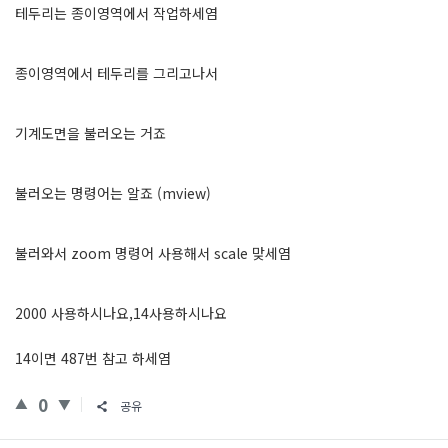
테두리는 종이영역에서 작업하세염
종이영역에서 테두리를 그리고나서
기계도면을 불러오는 거죠
불러오는 명령어는 알죠 (mview)
불러와서 zoom 명령어 사용해서 scale 맞세염
2000 사용하시나요,14사용하시나요
14이면 487번 참고 하세염
0
공유