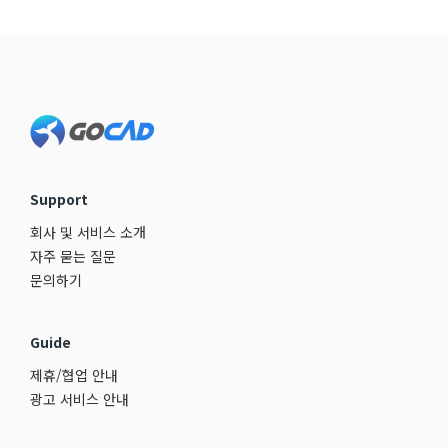
Footer
Support
회사 및 서비스 소개
자주 묻는 질문
문의하기
Guide
제휴/협업 안내
광고 서비스 안내