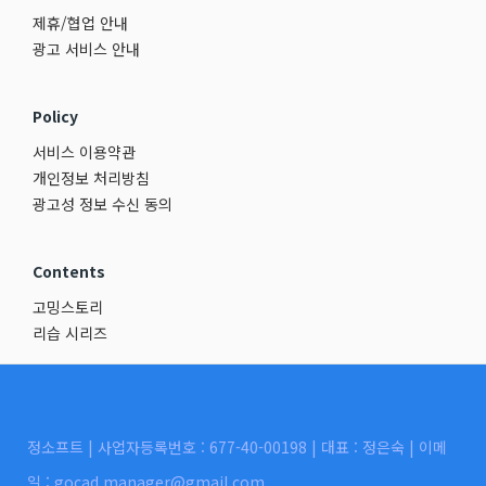
제휴/협업 안내
광고 서비스 안내
Policy
서비스 이용약관
개인정보 처리방침
광고성 정보 수신 동의
Contents
고밍스토리
리습 시리즈
정소프트 | 사업자등록번호 : 677-40-00198 | 대표 : 정은숙 | 이메
일 : gocad.manager@gmail.com