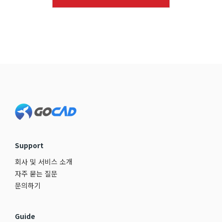
Footer
Support
회사 및 서비스 소개
자주 묻는 질문
문의하기
Guide