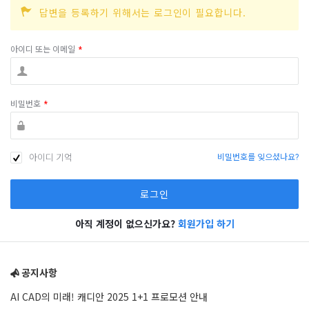
답변을 등록하기 위해서는 로그인이 필요합니다.
아이디 또는 이메일
*
비밀번호
*
아이디 기억
비밀번호를 잊으셨나요?
아직 계정이 없으신가요?
회원가입 하기
Sidebar
공지사항
AI CAD의 미래! 캐디안 2025 1+1 프로모션 안내