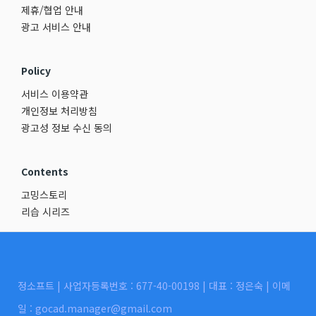
제휴/협업 안내
광고 서비스 안내
Policy
서비스 이용약관
개인정보 처리방침
광고성 정보 수신 동의
Contents
고밍스토리
리습 시리즈
정소프트 | 사업자등록번호 : 677-40-00198 | 대표 : 정은숙 | 이메
일 : gocad.manager@gmail.com