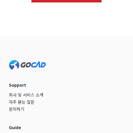
Footer
Support
회사 및 서비스 소개
자주 묻는 질문
문의하기
Guide