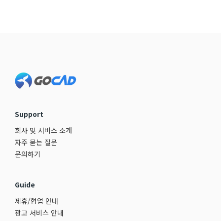
Footer
Support
회사 및 서비스 소개
자주 묻는 질문
문의하기
Guide
제휴/협업 안내
광고 서비스 안내