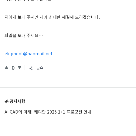
저에게 보내 주시면 제가 최대한 해결해 드리겠습니다.
파일을 보내 주세요…
elephent@hanmail.net
0
공유
Sidebar
공지사항
AI CAD의 미래! 캐디안 2025 1+1 프로모션 안내