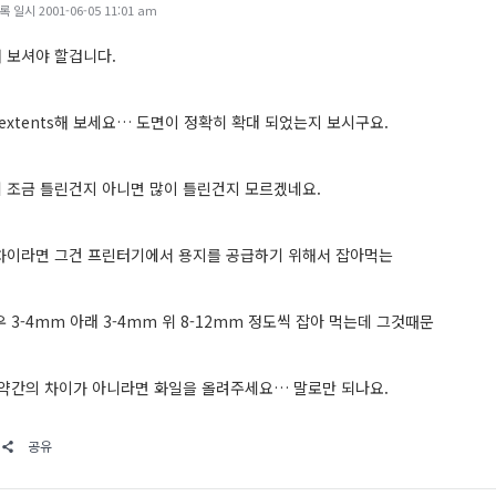
일시 2001-06-05 11:01 am
 보셔야 할겁니다.
 extents해 보세요… 도면이 정확히 확대 되었는지 보시구요.
 조금 틀린건지 아니면 많이 틀린건지 모르겠네요.
차이라면 그건 프린터기에서 용지를 공급하기 위해서 잡아먹는
 3-4mm 아래 3-4mm 위 8-12mm 정도씩 잡아 먹는데 그것때문
 약간의 차이가 아니라면 화일을 올려주세요… 말로만 되나요.
공유