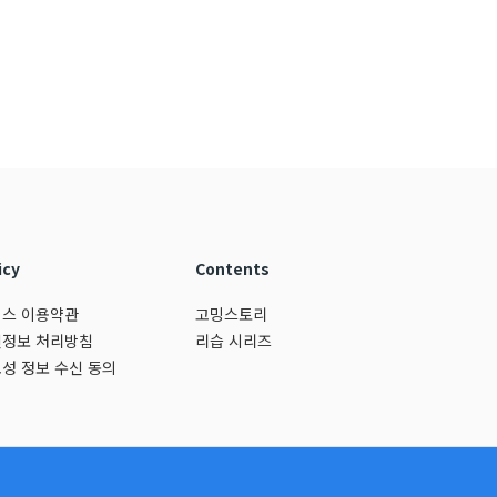
icy
Contents
스 이용약관
고밍스토리
정보 처리방침
리습 시리즈
성 정보 수신 동의