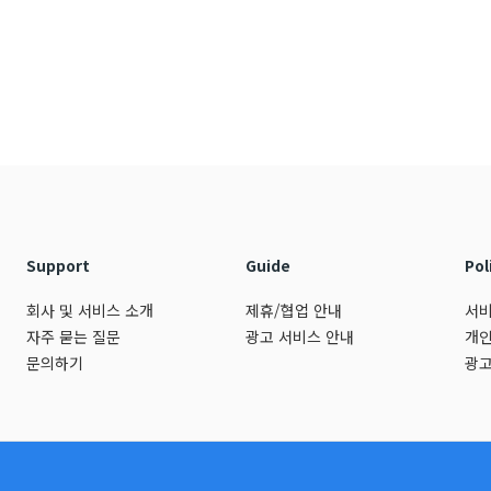
Support
Guide
Pol
회사 및 서비스 소개
제휴/협업 안내
서비
자주 묻는 질문
광고 서비스 안내
개인
문의하기
광고