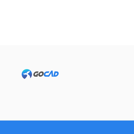
Footer