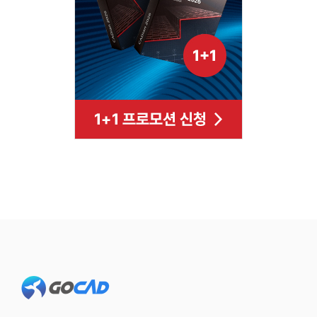
Footer