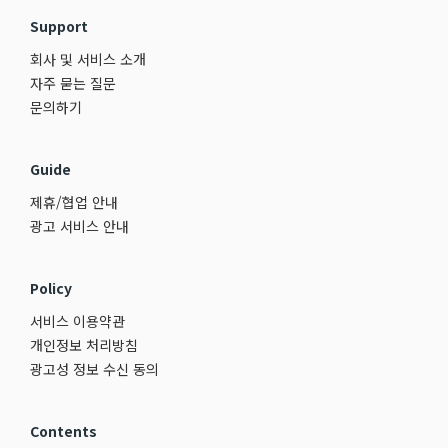
Support
회사 및 서비스 소개
자주 묻는 질문
문의하기
Guide
제휴/협업 안내
광고 서비스 안내
Policy
서비스 이용약관
개인정보 처리방침
광고성 정보 수신 동의
Contents