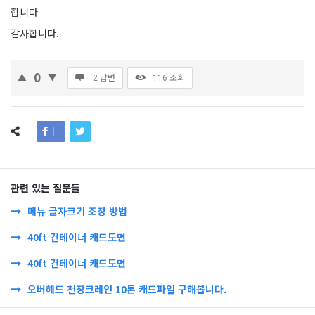
합니다
감사합니다.
0
2 답변
116
조회
관련 있는 질문들
메뉴 글자크기 조정 방법
40ft 컨테이너 캐드도면
40ft 컨테이너 캐드도면
오버헤드 천장크레인 10톤 캐드파일 구해봅니다.