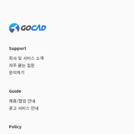
Footer
Support
회사 및 서비스 소개
자주 묻는 질문
문의하기
Guide
제휴/협업 안내
광고 서비스 안내
Policy