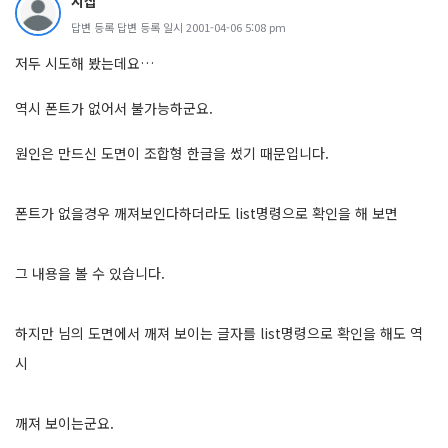
시삽
답변 등록 답변 등록 일시 2001-04-06 5:08 pm
저두 시도해 봤는데요…
역시 폰트가 없어서 불가능하군요.
원인은 만드신 도면이 조합형 한글을 썼기 때문입니다.
폰트가 없을경우 깨져보인다하더라도 list명령으로 확인을 해 보면
그 내용을 볼 수 있습니다.
하지만 님의 도면에서 깨져 보이는 글자를 list명령으로 확인을 해도 역
시
깨져 보이는군요.