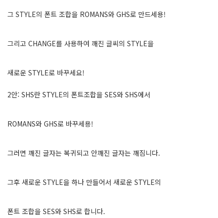
그 STYLE의 폰트 조합을 ROMANS와 GHS로 만드세용!
그리고 CHANGE를 사용하여 깨진 글씨의 STYLE을
새로운 STYLE로 바꾸세요!
2안: SHS란 STYLE의 폰트조합을 SES와 SHS에서
ROMANS와 GHS로 바꾸세용!
그러면 깨진 글자는 복귀되고 안깨진 글자는 깨짐니다.
그후 새로운 STYLE을 하나 만들어서 새로운 STYLE의
폰트 조합을 SES와 SHS로 합니다.