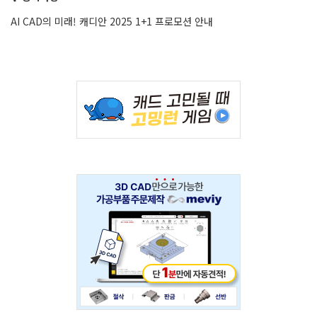
AI CAD의 미래! 캐디안 2025 1+1 프로모션 안내
Adv
234x60
Adv
234x60