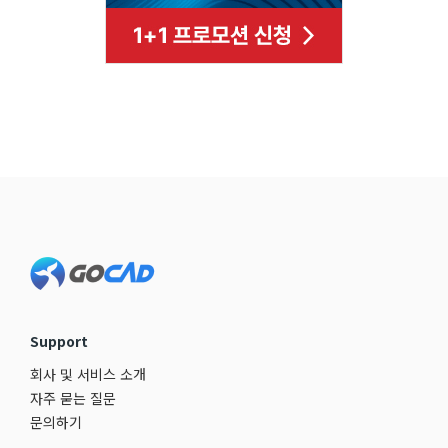
Footer
Support
회사 및 서비스 소개
자주 묻는 질문
문의하기