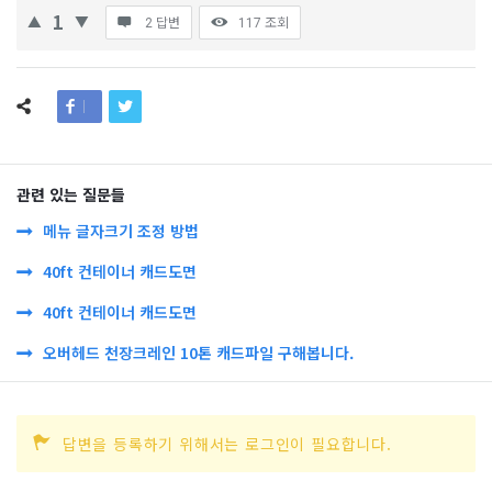
1
2 답변
117
조회
관련 있는 질문들
메뉴 글자크기 조정 방법
40ft 컨테이너 캐드도면
40ft 컨테이너 캐드도면
오버헤드 천장크레인 10톤 캐드파일 구해봅니다.
답변을 등록하기 위해서는 로그인이 필요합니다.