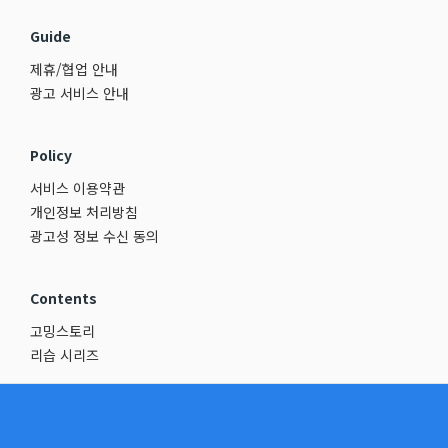
Guide
제휴/협업 안내
광고 서비스 안내
Policy
서비스 이용약관
개인정보 처리방침
광고성 정보 수신 동의
Contents
고밍스토리
리습 시리즈