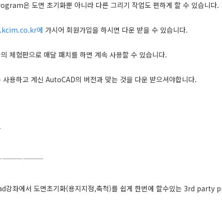
y program은 도면 초기화뿐 아니라 다른 그리기 작업도 편하게 할 수 있습니다.
.kcim.co.kr에
가시어 회원가입을 하시면 다운 받을 수 있습니다.
의 체험판으로 매달 패치를 하면 계속 사용할 수 있습니다.
 사용하고 계신 AutoCAD의 버전과 맞는 것을 다운 받으셔야합니다.
글
———————
d강좌에서 도면초기화(용지지정,축척)를 쉽게 한번에 할수있는 3rd party p