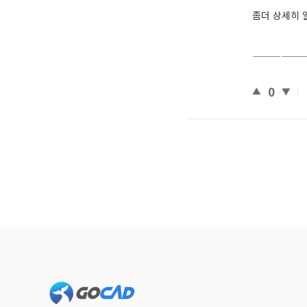
좀더 상세히 
—————
0
Footer