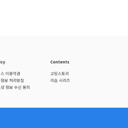
icy
Contents
스 이용약관
고밍스토리
정보 처리방침
리습 시리즈
성 정보 수신 동의