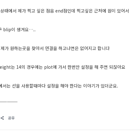
on 상태에서 제가 찍고 싶은 점음 end점인데 찍고싶은 근처에 원이 있어서
 blip이 생겨요…..
제가 원하는곳을 찾아서 연결을 하고나면은 없어지고 합니다
weight는 14의 경우에는 plot에 가서 한번만 설정을 해 주면 되잖아요
0에서는 선을 사용할때마다 설정을 해야 한다는 이야기가 있더군요.
—————
공유