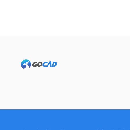
Footer