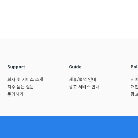
Support
Guide
Pol
회사 및 서비스 소개
제휴/협업 안내
서비
자주 묻는 질문
광고 서비스 안내
개인
문의하기
광고