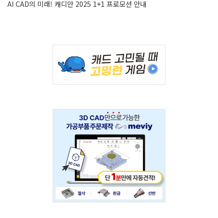
AI CAD의 미래! 캐디안 2025 1+1 프로모션 안내
Adv
234x60
Adv
234x60