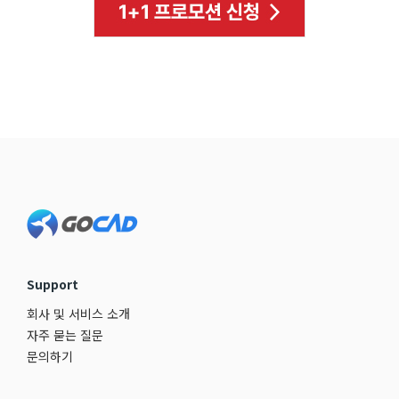
Footer
Support
회사 및 서비스 소개
자주 묻는 질문
문의하기