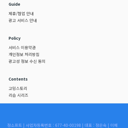
Guide
제휴/협업 안내
광고 서비스 안내
Policy
서비스 이용약관
개인정보 처리방침
광고성 정보 수신 동의
Contents
고밍스토리
리습 시리즈
정소프트 | 사업자등록번호 : 677-40-00198 | 대표 : 정은숙 | 이메