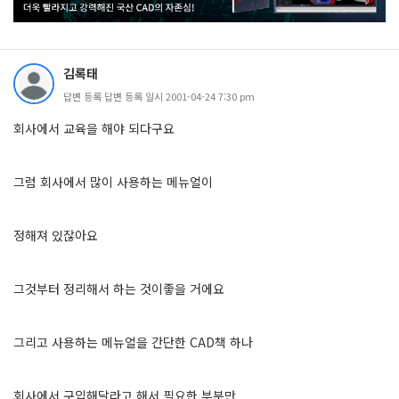
김록태
답변 등록 답변 등록 일시 2001-04-24 7:30 pm
회사에서 교육을 해야 되다구요
그럼 회사에서 많이 사용하는 메뉴얼이
정해져 있잖아요
그것부터 정리해서 하는 것이좋을 거에요
그리고 사용하는 메뉴얼을 간단한 CAD책 하나
회사에서 구입해달라고 해서 필요한 부분만