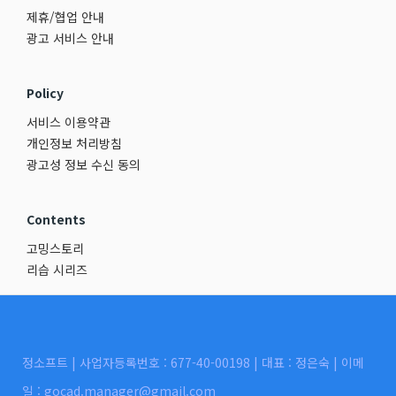
제휴/협업 안내
광고 서비스 안내
Policy
서비스 이용약관
개인정보 처리방침
광고성 정보 수신 동의
Contents
고밍스토리
리습 시리즈
정소프트 | 사업자등록번호 : 677-40-00198 | 대표 : 정은숙 | 이메
일 : gocad.manager@gmail.com