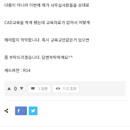
다름이 아니라 이번에 제가 사무실사람들을 상대로
CAD교육을 하게 됐는데 교육자료가 없어서 어떻게
해야할지 막막합니다. 혹시 교육교안같은거 있으면
좀 부탁드리겠습니다. 답변부탁하께요^^
캐드버젼 : R14
0
1 답변
112
조회