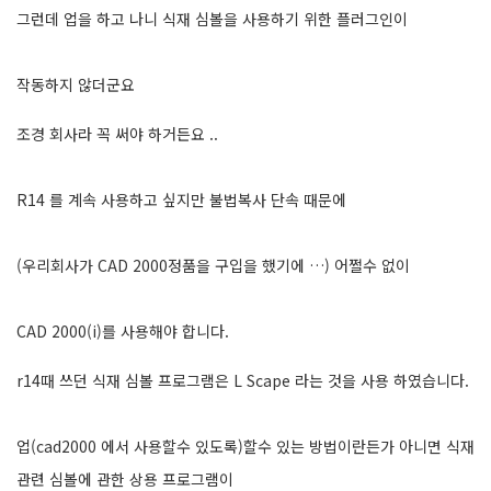
그런데 업을 하고 나니 식재 심볼을 사용하기 위한 플러그인이
작동하지 않더군요
조경 회사라 꼭 써야 하거든요 ..
R14 를 계속 사용하고 싶지만 불법복사 단속 때문에
(우리회사가 CAD 2000정품을 구입을 했기에 …) 어쩔수 없이
CAD 2000(i)를 사용해야 합니다.
r14때 쓰던 식재 심볼 프로그램은 L Scape 라는 것을 사용 하였습니다.
업(cad2000 에서 사용할수 있도록)할수 있는 방법이란든가 아니면 식재
관련 심볼에 관한 상용 프로그램이