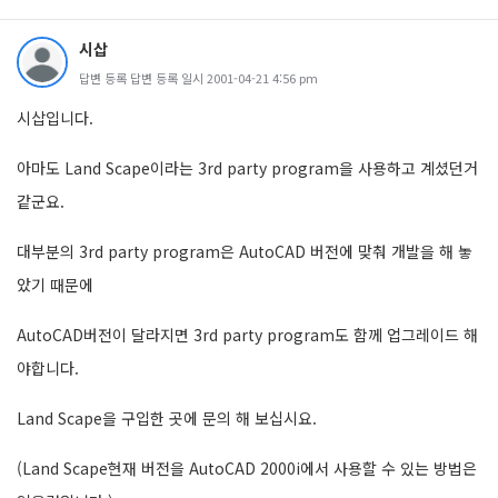
시삽
답변 등록 답변 등록 일시 2001-04-21 4:56 pm
시삽입니다.
아마도 Land Scape이라는 3rd party program을 사용하고 계셨던거
같군요.
대부분의 3rd party program은 AutoCAD 버전에 맞춰 개발을 해 놓
았기 때문에
AutoCAD버전이 달라지면 3rd party program도 함께 업그레이드 해
야합니다.
Land Scape을 구입한 곳에 문의 해 보십시요.
(Land Scape현재 버전을 AutoCAD 2000i에서 사용할 수 있는 방법은