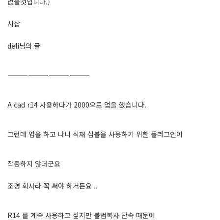
없을것입니다.)
시삽
deli님의 글
————————————
A cad r14 사용하다가 2000으로 업을 했습니다.
그런데 업을 하고 나니 식재 심볼을 사용하기 위한 플러그인이
작동하지 않더군요
조경 회사라 꼭 써야 하거든요 ..
R14 를 계속 사용하고 싶지만 불법복사 단속 때문에