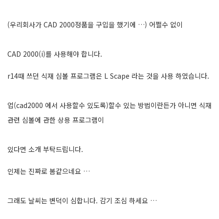
(우리회사가 CAD 2000정품을 구입을 했기에 …) 어쩔수 없이
CAD 2000(i)를 사용해야 합니다.
r14때 쓰던 식재 심볼 프로그램은 L Scape 라는 것을 사용 하였습니다.
업(cad2000 에서 사용할수 있도록)할수 있는 방법이란든가 아니면 식재
관련 심볼에 관한 상용 프로그램이
있다면 소개 부탁드립니다.
인제는 진짜로 봄같으네요 …
그래도 날씨는 변덕이 심합니다. 감기 조심 하세요 …