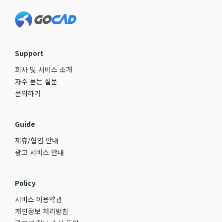
Footer
Support
회사 및 서비스 소개
자주 묻는 질문
문의하기
Guide
제휴/협업 안내
광고 서비스 안내
Policy
서비스 이용약관
개인정보 처리방침