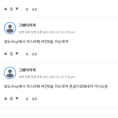
0
공유
그랜다이저
답변 등록 답변 등록 일시 2003-02-20 9:55 pm
원도우xp에서 마스타캠 버전8을 쓰는데여
0
공유
그랜다이저
답변 등록 답변 등록 일시 2003-02-20 9:56 pm
원도우xp에서 마스타캠 버전8을 쓰는데여 한글이않돼네여 아시는분
0
공유