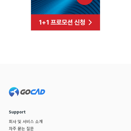
Footer
Support
회사 및 서비스 소개
자주 묻는 질문