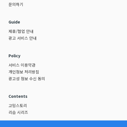
문의하기
Guide
제휴/협업 안내
광고 서비스 안내
Policy
서비스 이용약관
개인정보 처리방침
광고성 정보 수신 동의
Contents
고밍스토리
리습 시리즈