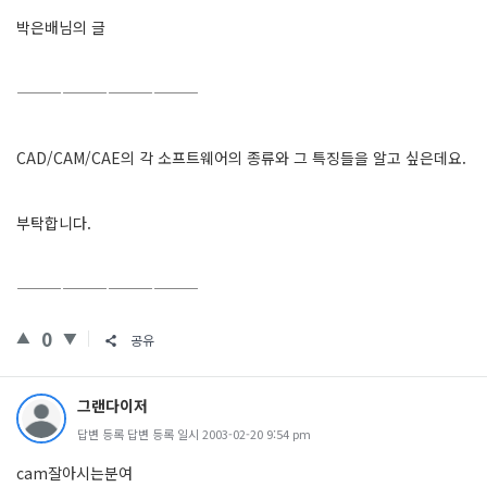
박은배님의 글
————————————
CAD/CAM/CAE의 각 소프트웨어의 종류와 그 특징들을 알고 싶은데요.
부탁합니다.
————————————
0
공유
그랜다이저
답변 등록 답변 등록 일시 2003-02-20 9:54 pm
cam잘아시는분여