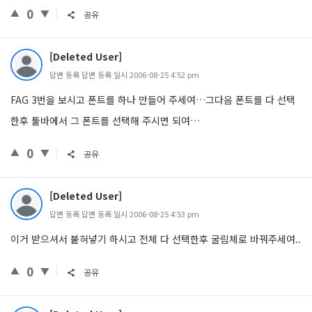
0
공유
[Deleted User]
답변 등록 답변 등록 일시 2006-08-25 4:52 pm
FAG 3번을 보시고 폰트를 하나 만들어 주세여…그다음 폰트를 다 선택
한후 툴바에서 그 폰트를 선택해 주시면 되여…
0
공유
[Deleted User]
답변 등록 답변 등록 일시 2006-08-25 4:53 pm
이거 받으셔서 붙혀넣기 하시고 전체 다 선택한후 굴림체로 바꿔주세여..
0
공유