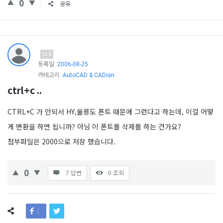
0
공유
Lv.0
등록일:
2006-08-25
카테고리:
AutoCAD & CADian
ctrl+c ..
CTRL+C 가 안되서 HY,울릉도 폰트 때문에 그런다고 하는데, 이걸 어떻
게 변환을 하면 됩니까? 아님 이 폰트를 삭제를 하는 건가요?
첨부파일은 2000으로 저장 했습니다.
0
7 답변
0
조회