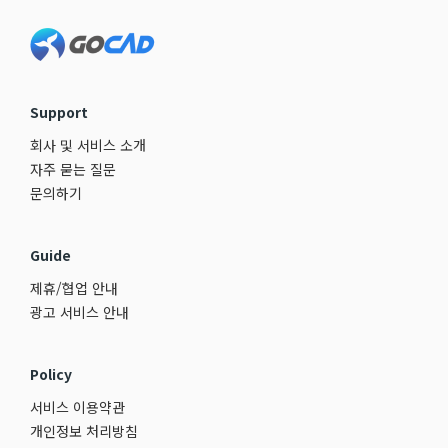
Footer
Support
회사 및 서비스 소개
자주 묻는 질문
문의하기
Guide
제휴/협업 안내
광고 서비스 안내
Policy
서비스 이용약관
개인정보 처리방침