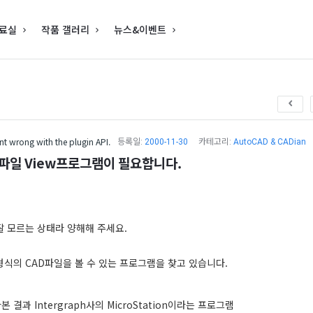
료실
작품 갤러리
뉴스&이벤트
t wrong with the plugin API.
등록일:
2000-11-30
카테고리:
AutoCAD & CADian
파일 View프로그램이 필요합니다.
잘 모르는 상태라 양해해 주세요.
형식의 CAD파일을 볼 수 있는 프로그램을 찾고 있습니다.
 결과 Intergraph사의 MicroStation이라는 프로그램