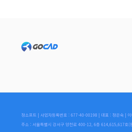
Footer
정소프트 | 사업자등록번호 : 677-40-00198 | 대표 : 정은숙 | 이
주소 : 서울특별시 강서구 양천로 400-12, 6층 614,615,617