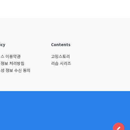
icy
Contents
스 이용약관
고밍스토리
정보 처리방침
리습 시리즈
성 정보 수신 동의