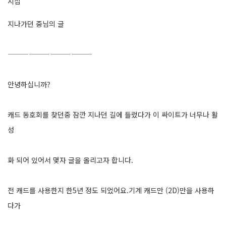
시삽
지나가던 중님의 글
————————————
안녕하십니까?
캐드 동호회를 찾던중 잠깐 지나던 길에 들렀다가 이 싸이트가 너무나 활
성
화 되어 있어서 몇자 글을 올리고자 합니다.
전 캐드를 사용한지 한5년 정도 되었어요.기계 캐드만 (2D)만을 사용하
다가