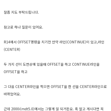
잘좀 지도 부탁드립니다.
참고로 하나 질문이 있어요.
R14에서 OFFSET명령을 치기전 만약 라인(CONTINUE)이 있고,라인
(CENTER)
두 가지 선이 도면상에 있을때 OFFSET을 하고 CONTINUE라인을
OFFSET을 하고
그 다음 CENTER라인을 찍으면 OFFSET을 한 선을 CENTER라인으로
바뀌었어요.
근데 2000i(mdt5.0)에서는 그렇게 않 되거든요. 혹 알고 계시다면 꼭