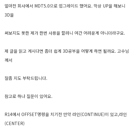
얼마전 회사에서 MDT5.0으로 업그레이드 했어요. 막상 UP을 해보니
3D을
써보지도 못한 제가 한번 사용을 할려니 여간 어려운게 아니더라구요.
제 글을 읽고 계시다면 좀더 쉽게 3D공부을 어떻게 하면 될까요. 고수님
께서
잘좀 지도 부탁드립니다.
참고로 하나 질문이 있어요.
R14에서 OFFSET명령을 치기전 만약 라인(CONTINUE)이 있고,라인
(CENTER)