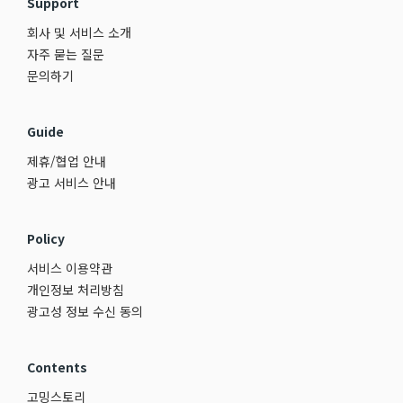
Support
회사 및 서비스 소개
자주 묻는 질문
문의하기
Guide
제휴/협업 안내
광고 서비스 안내
Policy
서비스 이용약관
개인정보 처리방침
광고성 정보 수신 동의
Contents
고밍스토리