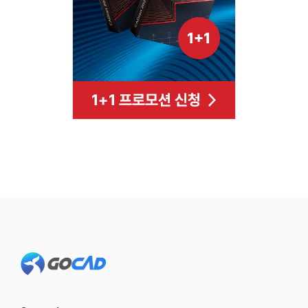
Footer