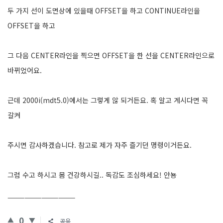
두 가지 선이 도면상에 있을때 OFFSET을 하고 CONTINUE라인을
OFFSET을 하고
그 다음 CENTER라인을 찍으면 OFFSET을 한 선을 CENTER라인으로
바뀌었어요.
근데 2000i(mdt5.0)에서는 그렇게 않 되거든요. 혹 알고 계시다면 꼭
갈켜
주시면 감사하겠습니다. 참고로 제가 자주 즐기던 명령이거든요.
그럼 수고 하시고 몸 건강하시길.. 독감도 조심하세요! 안뇽
————————————
0
공유