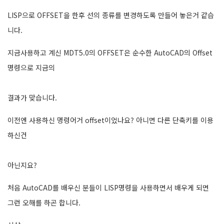
LISP으로 OFFSET을 한후 선의 종류를 변경하도록 만들어 놓은거 같습
니다.
지금사용하고 계신 MDT5.0의 OFFSET은 순수한 AutoCAD의 Offset
명령으로 지금의
결과가 맞습니다.
이전엔 사용하신 명령어거 offset이었나요? 아니면 다른 단축키를 이용
하신건
아닌지요?
처음 AutoCAD를 배우신 분들이 LISP명령을 사용하면서 배우게 되면
그런 오해를 하곤 합니다.