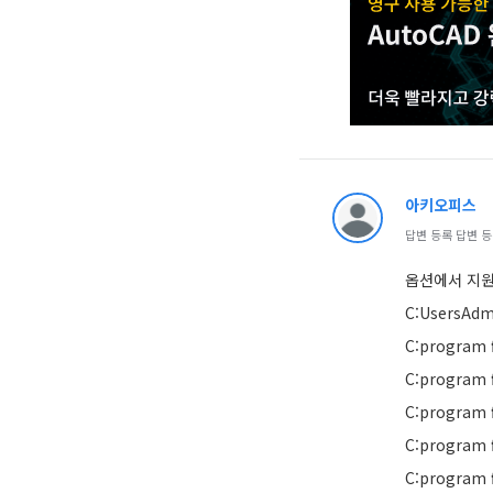
아키오피스
답변 등록 답변 등록 
옵션에서 지
C:UsersAdm
C:program 
C:program 
C:program 
C:program 
C:program 