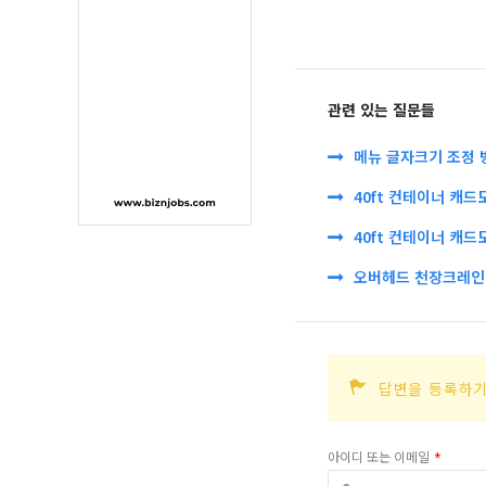
관련 있는 질문들
메뉴 글자크기 조정 
40ft 컨테이너 캐드
40ft 컨테이너 캐드
오버헤드 천장크레인 
답변을 등록하기
아이디 또는 이메일
*