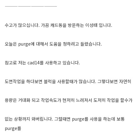
————————————
수고가 많으십니다. 가끔 캐드동을 방문하는 이성태 입니다.
오늘은 purge에 대해서 도움을 청하려고 들렀습니다.
참고로 저는 cad14를 사용하고 있습니다.
도면작업을 하다보면 블럭을 사용할때가 많습니다. 그렇다보면 자연히
용량은 거대화 되고 작업속도가 현저히 느려져서 도저히 작업을 할수가
없는 상황까지 와버립니다. 그럴때면 purge를 사용을 하는데 보통
purge를