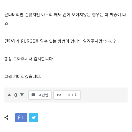
끝나버리면 괜찮치만 아무리 해도 끝이 보이지않는 경우는 더 짜증이 나
죠
간단하게 PURGE를 할수 있는 방법이 있다면 알려주시겠습니까?
항상 도와주셔서 감사합니다.
그럼 기다리겠습니다.
0
4 답변
113
조회