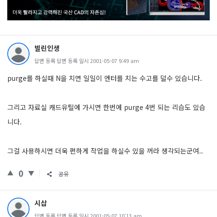
빌린인생
답변 등록 답변 등록 일시 2001-05-07 9:49 am
purge를 하실때 N을 치면 일일이 엔터를 치는 수고를 덜수 있습니다.
그리고 자료실 캐드유틸에 가시면 한번에 purge 4번 되는 리습도 있습
니다.
그걸 사용하시면 더욱 편하게 작업을 하실수 있을 꺼라 생각되는군여..
0
공유
시삽
답변 등록 답변 등록 일시 2001-05-07 10:13 am