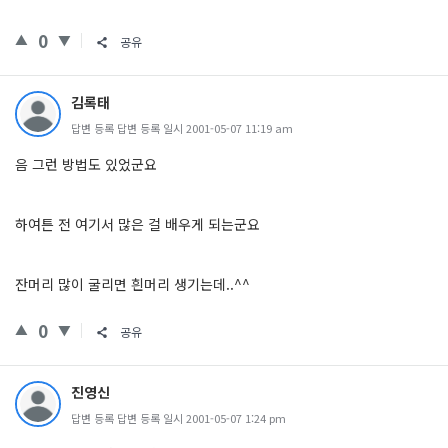
0
공유
김록태
답변 등록 답변 등록 일시 2001-05-07 11:19 am
음 그런 방법도 있었군요
하여튼 전 여기서 많은 걸 배우게 되는군요
잔머리 많이 굴리면 흰머리 생기는데..^^
0
공유
진영신
답변 등록 답변 등록 일시 2001-05-07 1:24 pm