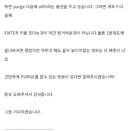
하면 purge 다음에 all이라는 옵션을 쓰고 있습니다. 그러면 계속 Y 다
음에
ENTER 키를 친다는것이 여간 번거러운것이 아닙니다.물론 1분정도에
끝나버리면 괜찮치만 아무리 해도 끝이 보이지않는 경우는 더 짜증이 나
죠
간단하게 PURGE를 할수 있는 방법이 있다면 알려주시겠습니까?
항상 도와주셔서 감사합니다.
그럼 기다리겠습니다.
————————————