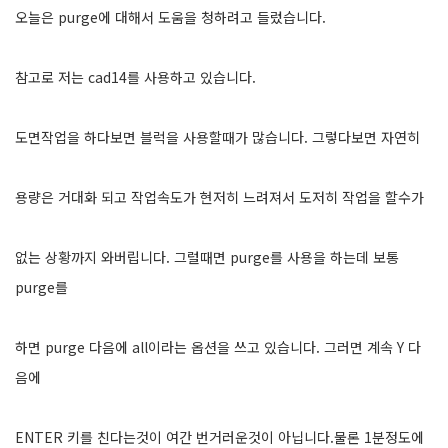
오늘은 purge에 대해서 도움을 청하려고 들렀습니다.
참고로 저는 cad14를 사용하고 있습니다.
도면작업을 하다보면 블럭을 사용할때가 많습니다. 그렇다보면 자연히
용량은 거대화 되고 작업속도가 현저히 느려져서 도저히 작업을 할수가
없는 상황까지 와버립니다. 그럴때면 purge를 사용을 하는데 보통
purge를
하면 purge 다음에 all이라는 옵션을 쓰고 있습니다. 그러면 계속 Y 다
음에
ENTER 키를 친다는것이 여간 번거러운것이 아닙니다.물론 1분정도에