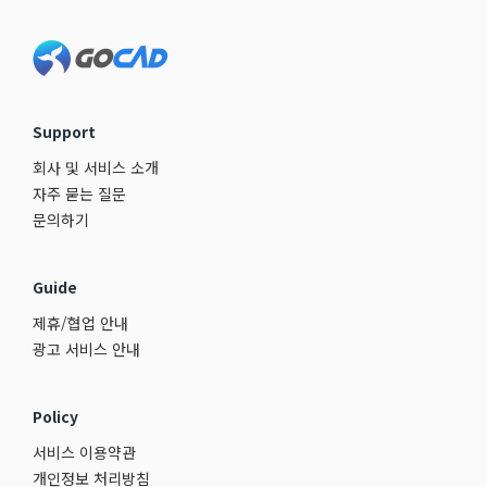
Footer
Support
회사 및 서비스 소개
자주 묻는 질문
문의하기
Guide
제휴/협업 안내
광고 서비스 안내
Policy
서비스 이용약관
개인정보 처리방침