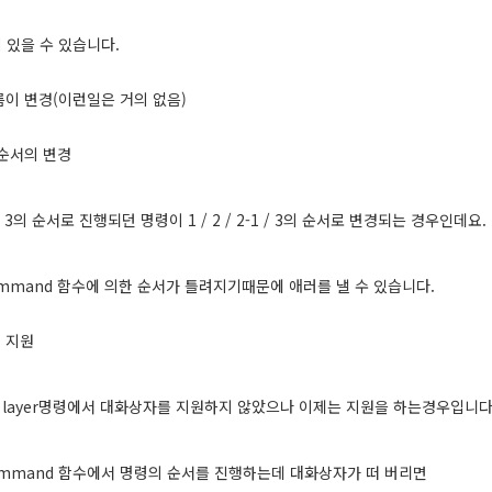
 있을 수 있습니다.
름이 변경(이런일은 거의 없음)
 순서의 변경
2 3의 순서로 진행되던 명령이 1 / 2 / 2-1 / 3의 순서로 변경되는 경우인데요.
command 함수에 의한 순서가 틀려지기때문에 애러를 낼 수 있습니다.
의 지원
layer명령에서 대화상자를 지원하지 않았으나 이제는 지원을 하는경우입니다
ommand 함수에서 명령의 순서를 진행하는데 대화상자가 떠 버리면