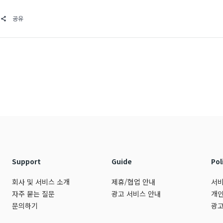
공유
Support
Guide
Pol
회사 및 서비스 소개
제휴/협업 안내
서비
자주 묻는 질문
광고 서비스 안내
개인
문의하기
광고