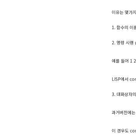
이유는 몇가지
1. 함수의 이
2. 명령 시랭
예를 들어 1 
LISP에서 
3. 대화상자
과거버전에는 
이 경우도 c