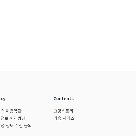
icy
Contents
스 이용약관
고밍스토리
정보 처리방침
리습 시리즈
성 정보 수신 동의