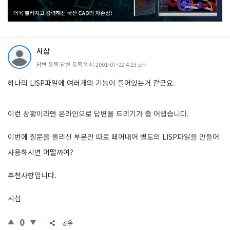
시삽
답변 등록 답변 등록 일시 2001-07-02 4:23 pm
하나의 LISP파일에 여러개의 기능이 들어있는거 같군요.
이런 상황이라면 온라인으로 답변을 드리기가 좀 어렵습니다.
이번에 질문을 올리신 부분만 따로 떼어내어 별도의 LISP파일을 만들어
사용하시면 어떨까여?
추천사항입니다.
시삽
0
공유