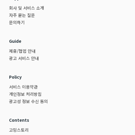
회사 및 서비스 소개
자주 묻는 질문
문의하기
Guide
제휴/협업 안내
광고 서비스 안내
Policy
서비스 이용약관
개인정보 처리방침
광고성 정보 수신 동의
Contents
고밍스토리