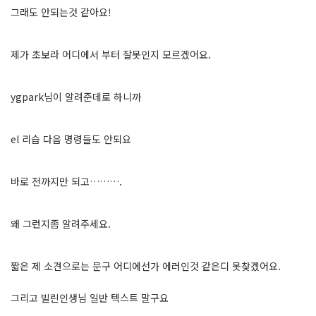
그래도 안되는것 같아요!
제가 초보라 어디에서 부터 잘못인지 모르겠어요.
ygpark님이 알려준데로 하니까
el 리습 다음 명령들도 안되요
바로 전까지만 되고……….
왜 그런지좀 알려주세요.
짧은 제 소견으로는 문구 어디에선가 에러인것 같은디 못찾겠어요.
그리고 빌린인생님 일반 텍스트 말구요