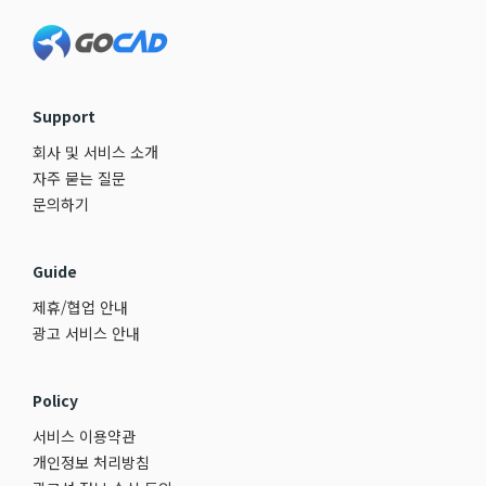
Footer
Support
회사 및 서비스 소개
자주 묻는 질문
문의하기
Guide
제휴/협업 안내
광고 서비스 안내
Policy
서비스 이용약관
개인정보 처리방침