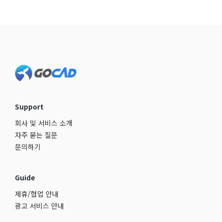
Footer
Support
회사 및 서비스 소개
자주 묻는 질문
문의하기
Guide
제휴/협업 안내
광고 서비스 안내