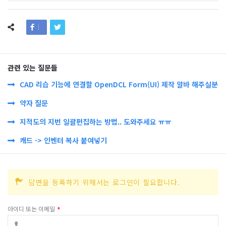
관련 있는 질문들
CAD 리습 기능에 연결할 OpenDCL Form(UI) 제작 알바 해주실분
약자 질문
지적도의 지번 일괄편집하는 방법.. 도와주세요 ㅠㅠ
캐드 -> 인벤터 복사 붙여넣기
답변을 등록하기 위해서는 로그인이 필요합니다.
아이디 또는 이메일
*