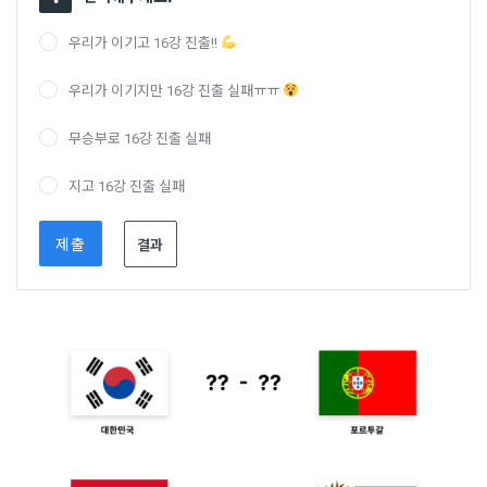
우리가 이기고 16강 진출!!
우리가 이기지만 16강 진출 실패ㅠㅠ
무승부로 16강 진출 실패
지고 16강 진출 실패