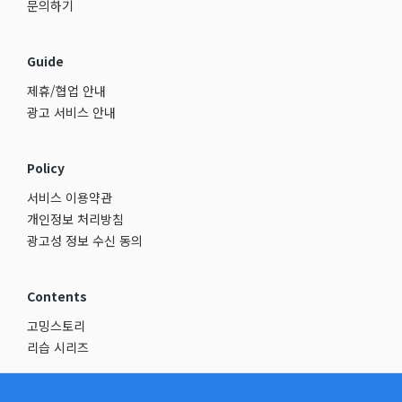
문의하기
Guide
제휴/협업 안내
광고 서비스 안내
Policy
서비스 이용약관
개인정보 처리방침
광고성 정보 수신 동의
Contents
고밍스토리
리습 시리즈