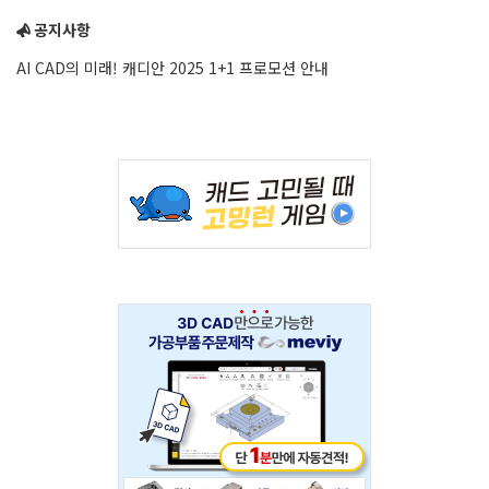
공지사항
AI CAD의 미래! 캐디안 2025 1+1 프로모션 안내
Adv
234x60
Adv
234x60