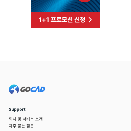
Footer
Support
회사 및 서비스 소개
자주 묻는 질문