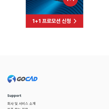
Footer
Support
회사 및 서비스 소개