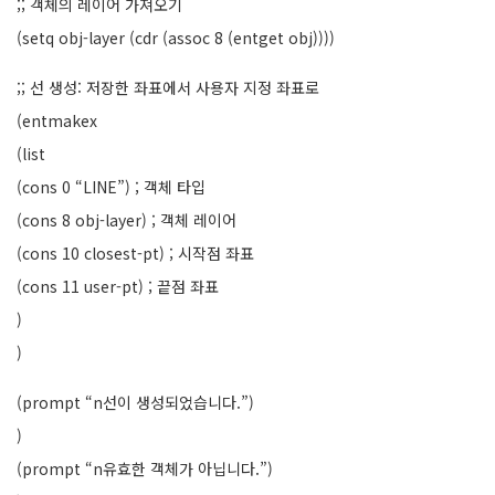
;; 객체의 레이어 가져오기
(setq obj-layer (cdr (assoc 8 (entget obj))))
;; 선 생성: 저장한 좌표에서 사용자 지정 좌표로
(entmakex
(list
(cons 0 “LINE”) ; 객체 타입
(cons 8 obj-layer) ; 객체 레이어
(cons 10 closest-pt) ; 시작점 좌표
(cons 11 user-pt) ; 끝점 좌표
)
)
(prompt “n선이 생성되었습니다.”)
)
(prompt “n유효한 객체가 아닙니다.”)