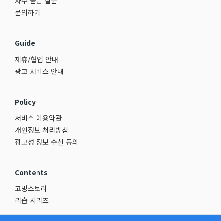
자주 묻는 질문
문의하기
Guide
제휴/협업 안내
광고 서비스 안내
Policy
서비스 이용약관
개인정보 처리방침
광고성 정보 수신 동의
Contents
고밍스토리
리습 시리즈