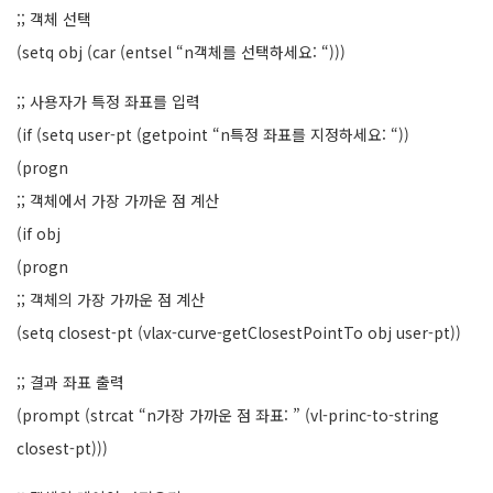
;; 객체 선택
(setq obj (car (entsel “n객체를 선택하세요: “)))
;; 사용자가 특정 좌표를 입력
(if (setq user-pt (getpoint “n특정 좌표를 지정하세요: “))
(progn
;; 객체에서 가장 가까운 점 계산
(if obj
(progn
;; 객체의 가장 가까운 점 계산
(setq closest-pt (vlax-curve-getClosestPointTo obj user-pt))
;; 결과 좌표 출력
(prompt (strcat “n가장 가까운 점 좌표: ” (vl-princ-to-string
closest-pt)))