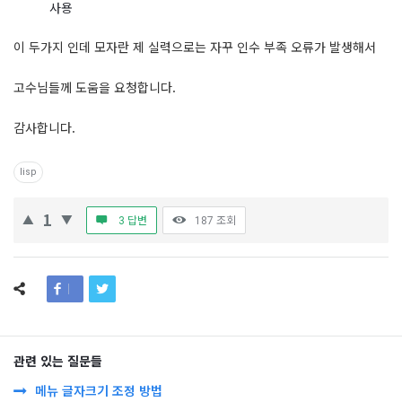
사용
이 두가지 인데 모자란 제 실력으로는 자꾸 인수 부족 오류가 발생해서
고수님들께 도움을 요청합니다.
감사합니다.
lisp
1
3 답변
187
조회
관련 있는 질문들
메뉴 글자크기 조정 방법