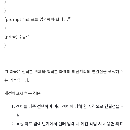
)
)
(prompt “n좌표를 입력해야 합니다.”)
)
(princ) ;; 종료
)
위 리습은 선택한 객체와 입력한 좌표의 최단거리의 연결선을 생성해주
는 리습입니다.
개선하고자 하는 점은
객체를 다중 선택하여 여러 객체에 대해 한 지점으로 연결선을 생
성
특정 좌표 입력 단계에서 엔터 입력 시 이전 작업 시 사용한 좌표