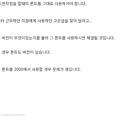
도면작업을 할때의 폰트를 그대로 사용하셔야 합니다.
터 근무하던 직원에게 사용하던 고은글을 찾아 달라고..
 버전이 무엇이었는지를 물러 그 폰트를 사용하시면 해결될 것입니다.
 경우 폰트도 버전이 있습니다.
글 폰트를 2000에서 사용할 경우 문제가 생깁니다.
———————