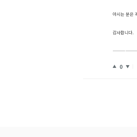
아시는 분은 
감사합니다.
—————
0