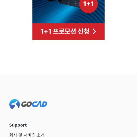
Footer
Support
회사 및 서비스 소개