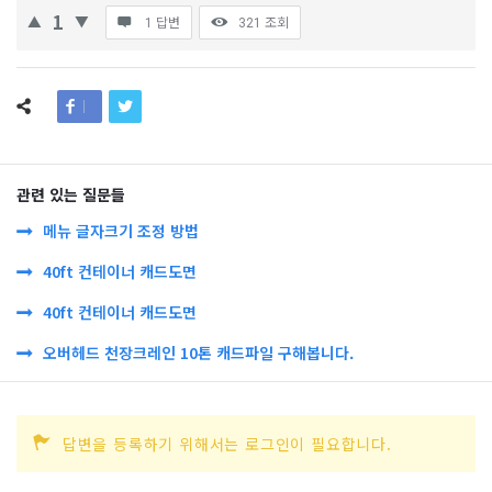
1
1 답변
321
조회
관련 있는 질문들
메뉴 글자크기 조정 방법
40ft 컨테이너 캐드도면
40ft 컨테이너 캐드도면
오버헤드 천장크레인 10톤 캐드파일 구해봅니다.
답변을 등록하기 위해서는 로그인이 필요합니다.