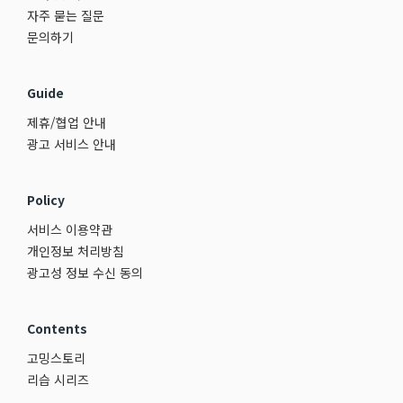
자주 묻는 질문
문의하기
Guide
제휴/협업 안내
광고 서비스 안내
Policy
서비스 이용약관
개인정보 처리방침
광고성 정보 수신 동의
Contents
고밍스토리
리습 시리즈