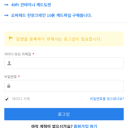
40ft 컨테이너 캐드도면
오버헤드 천장크레인 10톤 캐드파일 구해봅니다.
답변을 등록하기 위해서는 로그인이 필요합니다.
아이디 또는 이메일
*
비밀번호
*
아이디 기억
비밀번호를 잊으셨나요?
아직 계정이 없으신가요?
회원가입 하기