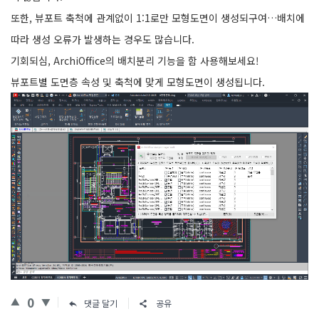
또한, 뷰포트 축척에 관계없이 1:1로만 모형도면이 생성되구여…배치에
따라 생성 오류가 발생하는 경우도 많습니다.
기회되심, ArchiOffice의 배치분리 기능을 함 사용해보세요!
뷰포트별 도면층 속성 및 축척에 맞게 모형도면이 생성됩니다.
0
댓글 달기
공유