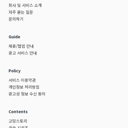
회사 및 서비스 소개
자주 묻는 질문
문의하기
Guide
제휴/협업 안내
광고 서비스 안내
Policy
서비스 이용약관
개인정보 처리방침
광고성 정보 수신 동의
Contents
고밍스토리
리습 시리즈