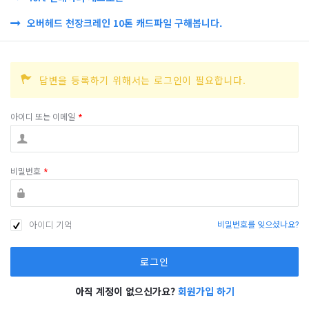
오버헤드 천장크레인 10톤 캐드파일 구해봅니다.
답변을 등록하기 위해서는 로그인이 필요합니다.
아이디 또는 이메일
*
비밀번호
*
아이디 기억
비밀번호를 잊으셨나요?
아직 계정이 없으신가요?
회원가입 하기