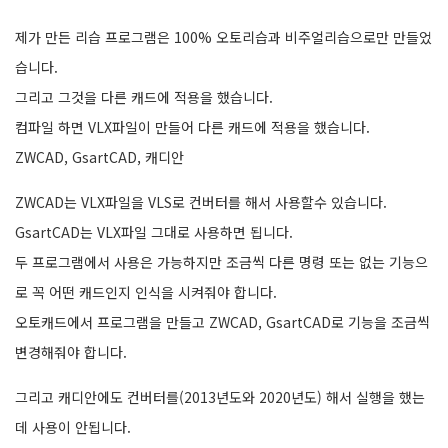
제가 만든 리습 프로그램은 100% 오토리습과 비주얼리습으로만 만들었
습니다.
그리고 그것을 다른 캐드에 적용을 했습니다.
컴파일 하면 VLX파일이 만들어 다른 캐드에 적용을 했습니다.
ZWCAD, GsartCAD, 캐디안
ZWCAD는 VLX파일을 VLS로 컨버터를 해서 사용할수 있습니다.
GsartCAD는 VLX파일 그대로 사용하면 됩니다.
두 프로그램에서 사용은 가능하지만 조금씩 다른 명령 또는 없는 기능으
로 꼭 어떤 캐드인지 인식을 시켜줘야 합니다.
오토캐드에서 프로그램을 만들고 ZWCAD, GsartCAD로 기능을 조금씩
변경해줘야 합니다.
그리고 캐디안에도 컨버터를(2013년도와 2020년도) 해서 실행을 했는
데 사용이 안됩니다.