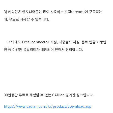
3]
캐디안은 엔지니어들이 많이 사용하는 드림
(dream)
이 구동되는
데
,
무료로 사용할 수 있습니다
.
그 외에도
Excel connector
지원
,
다중출력 지원
,
폰트 일괄 자동변
환 등 다양한 유틸리티가 내장되어 있어서 편리합니다
.
30일동안 무료로 체험할 수 있는 CADian 평가판 링크입니다.
https://www.cadian.com/kr/product/download.asp