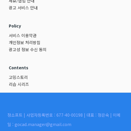
제휴/협업 안내
광고 서비스 안내
Policy
서비스 이용약관
개인정보 처리방침
광고성 정보 수신 동의
Contents
고밍스토리
리습 시리즈
정소프트 | 사업자등록번호 : 677-40-00198 | 대표 : 정은숙 | 이메
일 : gocad.manager@gmail.com