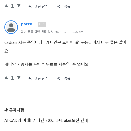
1
댓글 달기
공유
porte
Lv.0
답변 등록 답변 등록 일시 2023-05-11 9:55 pm
cadian 사용 중입니다., 캐디안은 드림이 잘 구동되어서 너무 좋은 같아
요
캐디안 사용자는 드림을 무료로 사용할 수 있어요.
1
댓글 달기
공유
Sidebar
공지사항
AI CAD의 미래! 캐디안 2025 1+1 프로모션 안내