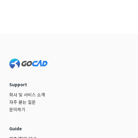
Footer
Support
회사 및 서비스 소개
자주 묻는 질문
문의하기
Guide