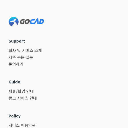
Footer
Support
회사 및 서비스 소개
자주 묻는 질문
문의하기
Guide
제휴/협업 안내
광고 서비스 안내
Policy
서비스 이용약관