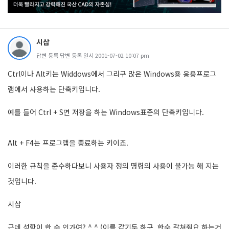
시삽
답변 등록 답변 등록 일시 2001-07-02 10:07 pm
Ctrl이나 Alt키는 Widdows에서 그리구 많은 Windows용 응용프로그
램에서 사용하는 단축키입니다.
예를 들어 Ctrl + S면 저장을 하는 Windows표준의 단축키입니다.
Alt + F4는 프로그램을 종료하는 키이죠.
이러한 규칙을 준수하다보니 사용자 정의 명령의 사용이 불가능 해 지는
것입니다.
시삽
근데 성함이 한 수 인가여? ^ ^ (이름 같기두 하구, 한수 갈쳐줘요 하는거