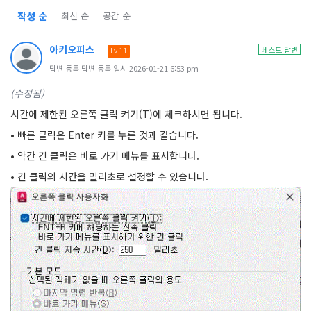
작성 순
최신 순
공감 순
아키오피스
베스트 답변
Lv.11
답변 등록 답변 등록 일시 2026-01-21 6:53 pm
(수정됨)
시간에 제한된 오른쪽 클릭 켜기(T)에 체크하시면 됩니다.
• 빠른 클릭은 Enter 키를 누른 것과 같습니다.
• 약간 긴 클릭은 바로 가기 메뉴를 표시합니다.
• 긴 클릭의 시간을 밀리초로 설정할 수 있습니다.