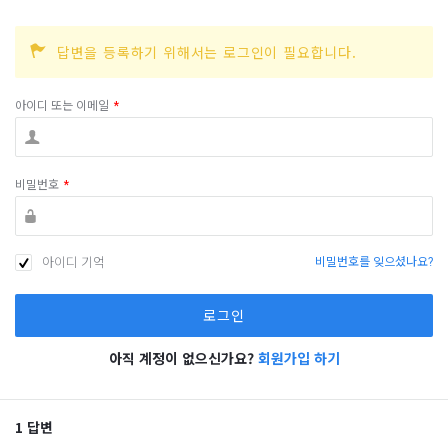
답변을 등록하기 위해서는 로그인이 필요합니다.
아이디 또는 이메일
*
비밀번호
*
아이디 기억
비밀번호를 잊으셨나요?
아직 계정이 없으신가요?
회원가입 하기
1 답변