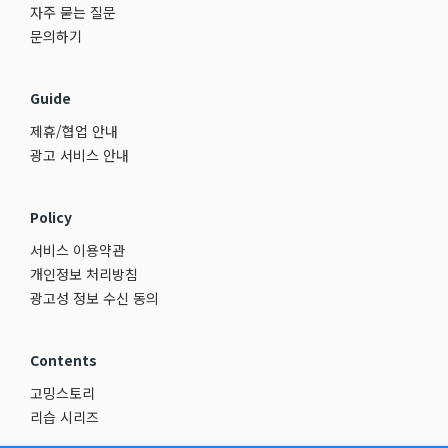
자주 묻는 질문
문의하기
Guide
제휴/협업 안내
광고 서비스 안내
Policy
서비스 이용약관
개인정보 처리방침
광고성 정보 수신 동의
Contents
고밍스토리
리습 시리즈