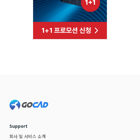
Footer
Support
회사 및 서비스 소개