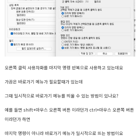
오른쪽 클릭 사용자화를 마지막 명령 반복으로 사용하고 있는데요
가끔은 바로가기 메뉴가 필요할때가 있는데
그때 일시적으로 바로가기 메뉴를 띄울 수 있는 방법이 있나요?
예를 들면 shift+마우스 오른쪽 버튼 이라던가 ctrl+마우스 오른쪽 버튼
이라던가 하면
마지막 명령이 아니라 바로가기 메뉴가 일시적으로 뜨는 방법이요