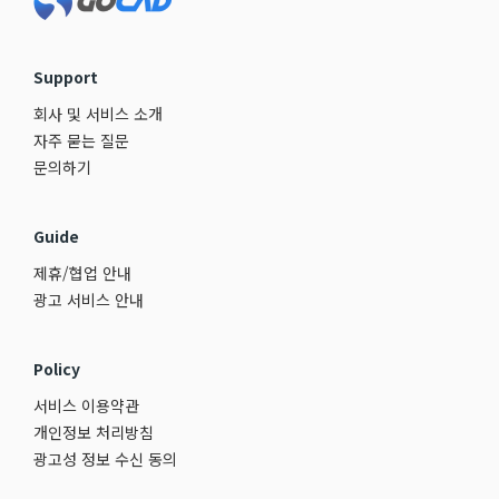
Support
회사 및 서비스 소개
자주 묻는 질문
문의하기
Guide
제휴/협업 안내
광고 서비스 안내
Policy
서비스 이용약관
개인정보 처리방침
광고성 정보 수신 동의