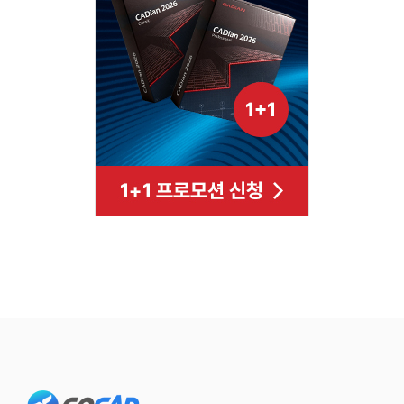
Footer