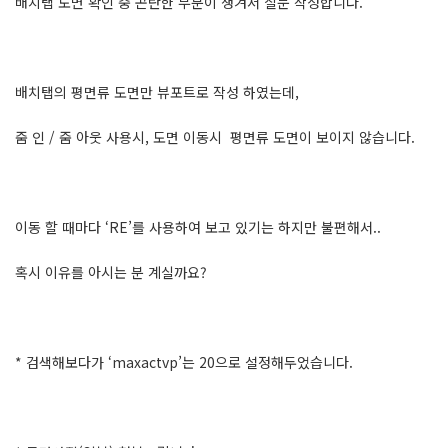
배치탭 도면 확인 중 곤란한 부분이 생겨서 질문 작성합니다.
배치탭의 평면류 도면만 뷰포트로 작성 하였는데,
줌 인 / 줌 아웃 사용시, 도면 이동시 평면류 도면이 보이지 않습니다.
이동 할 때마다 ‘RE’를 사용하여 보고 있기는 하지만 불편해서..
혹시 이유를 아시는 분 계실까요?
* 검색해보다가 ‘maxactvp’는 20으로 설정해두었습니다.