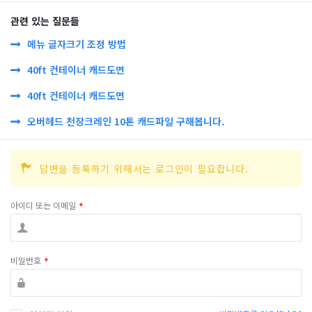
관련 있는 질문들
메뉴 글자크기 조정 방법
40ft 컨테이너 캐드도면
40ft 컨테이너 캐드도면
오버헤드 천장크레인 10톤 캐드파일 구해봅니다.
답변을 등록하기 위해서는 로그인이 필요합니다.
아이디 또는 이메일
*
비밀번호
*