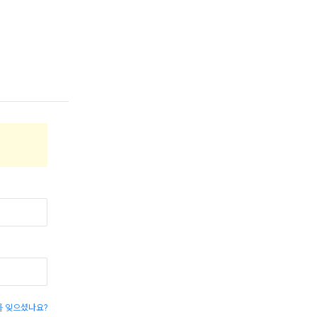
 잊으셨나요?