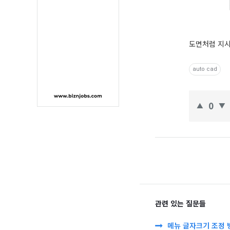
도면처럼 지시
auto cad
0
관련 있는 질문들
메뉴 글자크기 조정 