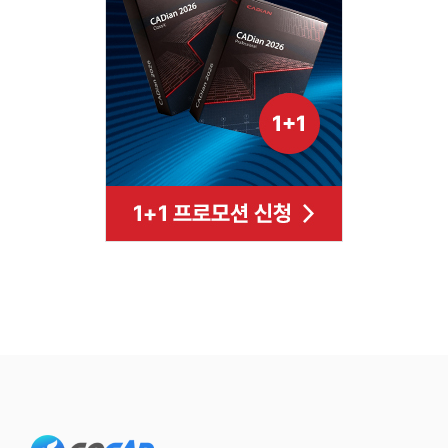
Footer