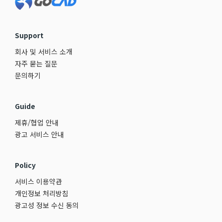
Support
회사 및 서비스 소개
자주 묻는 질문
문의하기
Guide
제휴/협업 안내
광고 서비스 안내
Policy
서비스 이용약관
개인정보 처리방침
광고성 정보 수신 동의