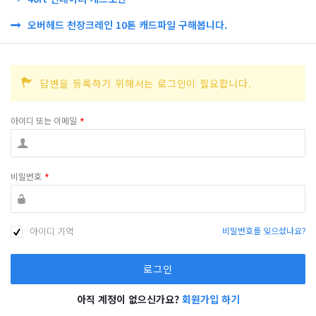
오버헤드 천장크레인 10톤 캐드파일 구해봅니다.
답변을 등록하기 위해서는 로그인이 필요합니다.
아이디 또는 이메일
*
비밀번호
*
아이디 기억
비밀번호를 잊으셨나요?
아직 계정이 없으신가요?
회원가입 하기