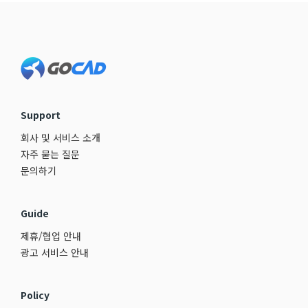
Footer
Support
회사 및 서비스 소개
자주 묻는 질문
문의하기
Guide
제휴/협업 안내
광고 서비스 안내
Policy