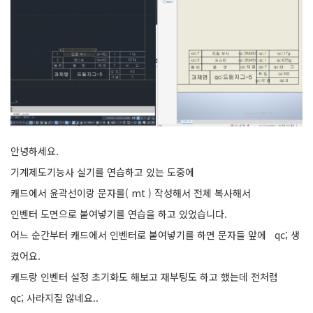
안녕하세요.
기계제도기능사 실기를 연습하고 있는 도중에
캐드에서 윤곽선이랑 문자를( mt ) 작성해서 전체 복사해서
인벤터 도면으로 붙여넣기를 연습을 하고 있었습니다.
어느 순간부터 캐드에서 인벤터로 붙여넣기를 하면 문자들 앞에 qc; 생
겼어요.
캐드랑 인벤터 설정 초기화도 해보고 재부팅도 하고 했는데 전처럼
qc; 사라지질 않네요..