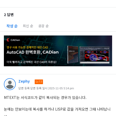
2 답변
작성 순
최신 순
공감 순
Zephy
Lv.13
답변 등록 답변 등록 일시 2025-11-05 5:14 pm
MTEXT는 서식코드가 같이 복사되는 경우가 있습니다.
눈에는 안보이는데 복사를 하거나 LISP로 값을 가져오면 그때 나타납니