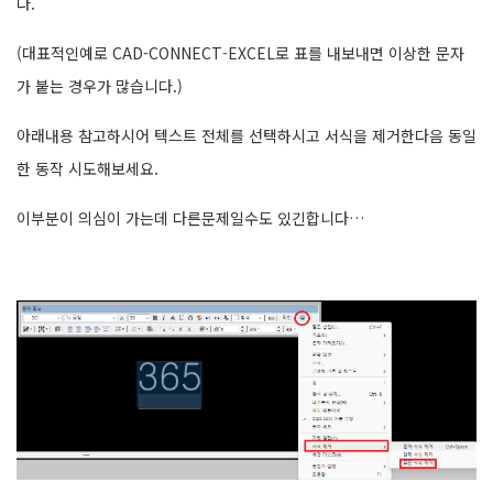
다.
(대표적인예로 CAD-CONNECT-EXCEL로 표를 내보내면 이상한 문자
가 붙는 경우가 많습니다.)
아래내용 참고하시어 텍스트 전체를 선택하시고 서식을 제거한다음 동일
한 동작 시도해보세요.
이부분이 의심이 가는데 다른문제일수도 있긴합니다…