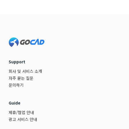
Footer
Support
회사 및 서비스 소개
자주 묻는 질문
문의하기
Guide
제휴/협업 안내
광고 서비스 안내