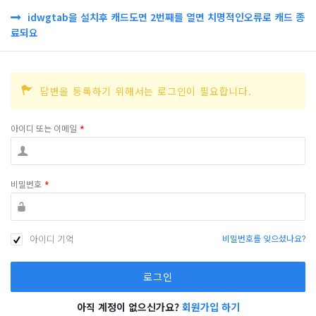
idwgtab을 설치후 캐드도면 2번째를 열면 치명적인오류로 캐드 종
료되요
답변을 등록하기 위해서는 로그인이 필요합니다.
아이디 또는 이메일
*
비밀번호
*
아이디 기억
비밀번호를 잊으셨나요?
아직 계정이 없으신가요?
회원가입 하기