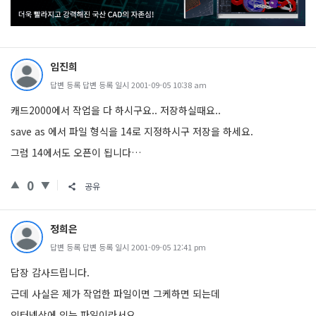
임진희
답변 등록 답변 등록 일시 2001-09-05 10:38 am
캐드2000에서 작업을 다 하시구요.. 저장하실때요..
save as 에서 파일 형식을 14로 지정하시구 저장을 하세요.
그럼 14에서도 오픈이 됩니다…
0
공유
정희은
답변 등록 답변 등록 일시 2001-09-05 12:41 pm
답장 감사드립니다.
근데 사실은 제가 작업한 파일이면 그케하면 되는데
인터넷상에 있는 파일이라서요