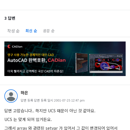
3 답변
작성 순
최신 순
공감 순
하은
답변 등록 답변 등록 일시 2001-07-25 12:47 pm
답변 고맙습니다.. 하지만 UCS 때문이 아닌 것 같아요.
UCS 는 맞게 되어 있거든요.
그래서 array 와 관련된 setvar 가 있어서 그 값이 변경되어 있어서