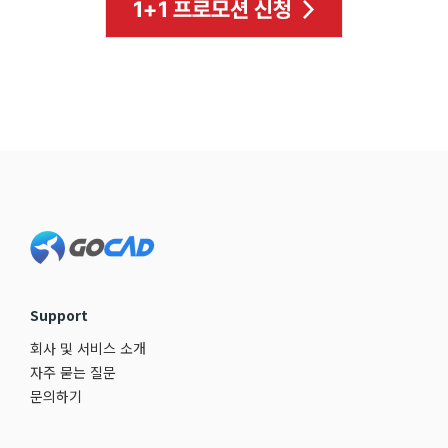
Footer
Support
회사 및 서비스 소개
자주 묻는 질문
문의하기