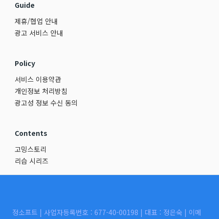
Guide
제휴/협업 안내
광고 서비스 안내
Policy
서비스 이용약관
개인정보 처리방침
광고성 정보 수신 동의
Contents
고밍스토리
리습 시리즈
정소프트 | 사업자등록번호 : 677-40-00198 | 대표 : 정은숙 | 이메