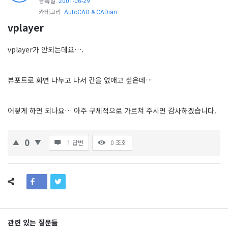
등록일:
2001-06-29
카테고리:
AutoCAD & CADian
vplayer
vplayer가 안되는데요….
뷰포트로 화면 나누고 나서 칸을 없애고 싶은데…
어떻게 하면 되나요… 아주 구체적으로 가르쳐 주시면 감사하겠습니다.
0
1 답변
0
조회
관련 있는 질문들