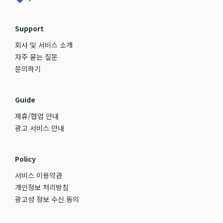
Support
회사 및 서비스 소개
자주 묻는 질문
문의하기
Guide
제휴/협업 안내
광고 서비스 안내
Policy
서비스 이용약관
개인정보 처리방침
광고성 정보 수신 동의