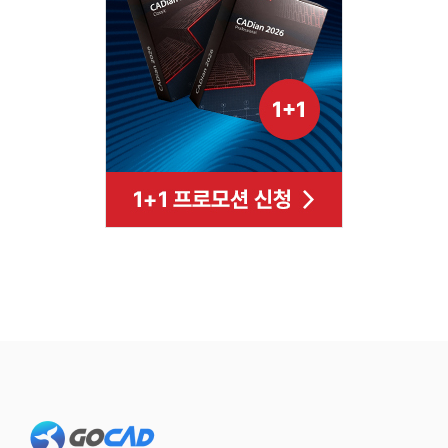
Footer