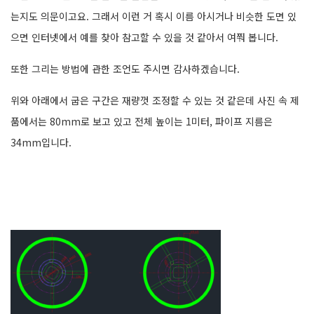
는지도 의문이고요. 그래서 이런 거 혹시 이름 아시거나 비슷한 도면 있
으면 인터넷에서 예를 찾아 참고할 수 있을 것 같아서 여쭤 봅니다.
또한 그리는 방법에 관한 조언도 주시면 감사하겠습니다.
위와 아래에서 굽은 구간은 재량껏 조정할 수 있는 것 같은데 사진 속 제
품에서는 80mm로 보고 있고 전체 높이는 1미터, 파이프 지름은
34mm입니다.