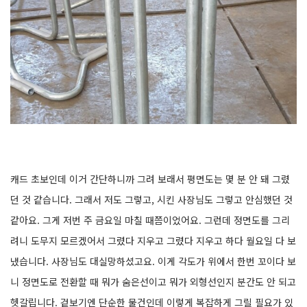
캐드 초보인데 이거 간단하니까 그려 보래서 평면도는 몇 분 안 돼 그렸
던 것 같습니다. 그래서 저도 그렇고, 시킨 사장님도 그렇고 안심했던 것
같아요. 그게 저번 주 금요일 마칠 때쯤이었어요. 그런데 정면도를 그리
려니 도무지 모르겠어서 그렸다 지우고 그렸다 지우고 하다 월요일 다 보
냈습니다. 사장님도 대실망하셨고요. 이게 각도가 위에서 한번 꼬이다 보
니 정면도로 전환할 때 뭐가 숨은선이고 뭐가 외형선인지 분간도 안 되고
헷갈립니다. 겉보기엔 단순한 물건인데 이렇게 복잡하게 그릴 필요가 있