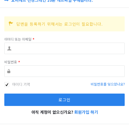
답변을 등록하기 위해서는 로그인이 필요합니다.
아이디 또는 이메일
*
비밀번호
*
아이디 기억
비밀번호를 잊으셨나요?
아직 계정이 없으신가요?
회원가입 하기