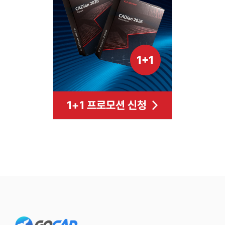
Footer