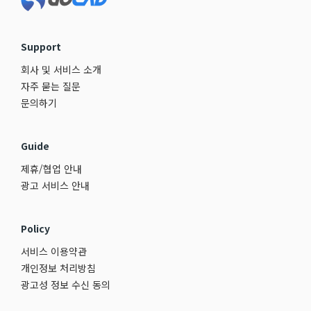
Support
회사 및 서비스 소개
자주 묻는 질문
문의하기
Guide
제휴/협업 안내
광고 서비스 안내
Policy
서비스 이용약관
개인정보 처리방침
광고성 정보 수신 동의