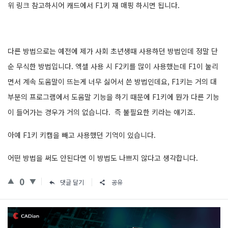
위 링크 참고하시어 캐드에서 F1키 재 매핑 하시면 됩니다.
다른 방법으로는 예전에 제가 사회 초년생때 사용하던 방법인데 정말 단
순 무식한 방법입니다. 엑셀 사용 시 F2키를 많이 사용했는데 F1이 눌리
면서 계속 도움말이 뜨는게 너무 싫어서 쓴 방법인데요, F1키는 거의 대
부분의 프로그램에서 도움말 기능을 하기 때문에 F1키에 뭔가 다른 기능
이 들어가는 경우가 거의 없습니다. 즉 불필요한 키라는 얘기죠.
아예 F1키 키캡을 빼고 사용했던 기억이 있습니다.
어떤 방법을 써도 안된다면 이 방법도 나쁘지 않다고 생각합니다.
0
댓글 달기
공유